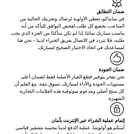
ضمان التطابق
في ساماكو، نعطي الأولوية لرضاك وتجربتك الخالية من
المتاعب. يخضع كل طلب لفحص التوافق للتأكد من أنه
يناسب سيارتك تمامًا. إذا لم تكن متأكدًا من الجزء الذي يجب
طلبه، فلا تتردد في الاتصال بفريق الخبراء لدينا – نحن هنا
لمساعدتك في اتخاذ الاختيار الصحيح لسيارتك.
ضمان الجودة
نحن نفخر بتوفير قطع الغيار الأصلية فقط لضمان أعلى
مستويات الجودة والأداء لسيارتك. تسوق بثقة، مع العلم أن
كل منتج أصلي ومدعوم بموثوقية هذه العلامات التجارية
الشهيرة.
إتمام عملية الشراء عبر الإنترنت بأمان
أمنكم هو أولويتنا. عملية الدفع لدينا محمية بتشفير قياسي