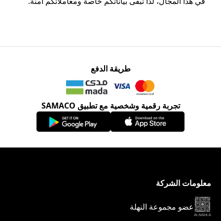
في هذا المجال، لذا تبقى بياناتكم خاصة ومعاملاتكم آمنة.
طريقة الدفع
تجربة رقمية وشخصية مع تطبيق SAMACO
معلومات الشركة
عضو مجموعة النهلة