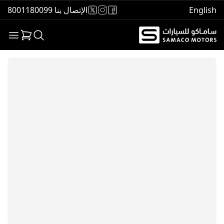
English
الإتصال بنا 8001180099