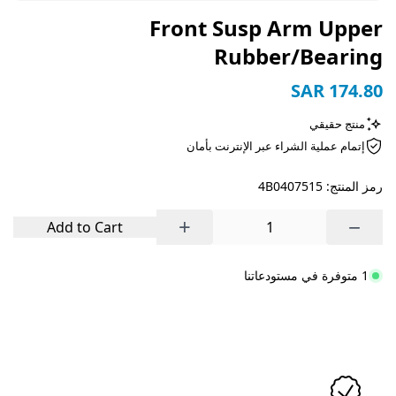
Front Susp Arm Upper
Rubber/Bearing
SAR 174.80
منتج حقيقي
إتمام عملية الشراء عبر الإنترنت بأمان
رمز المنتج: 4B0407515
+
−
Add to Cart
1 متوفرة في مستودعاتنا